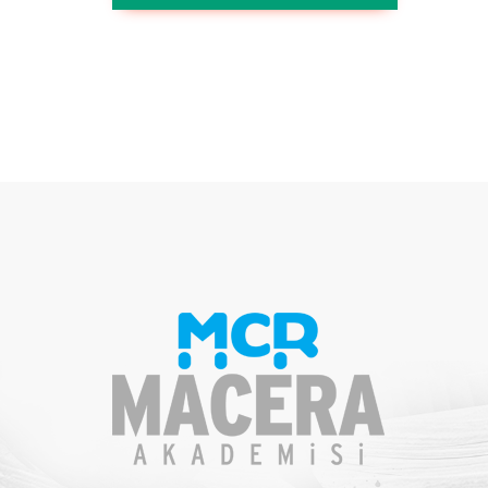
Explore