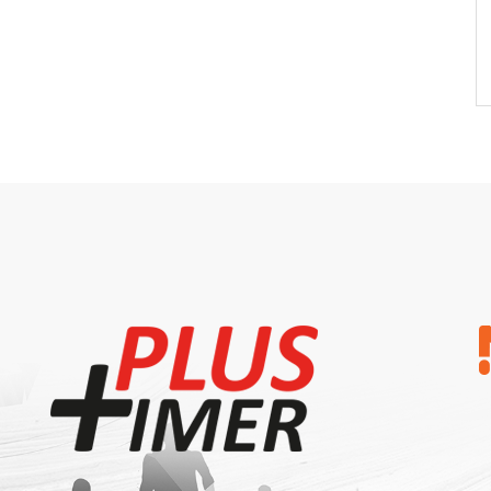
Explore