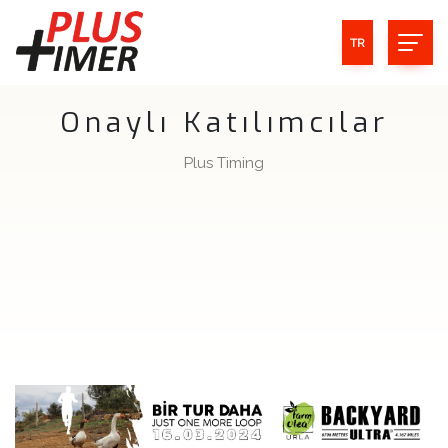
TR
Onaylı Katılımcılar
Plus Timing