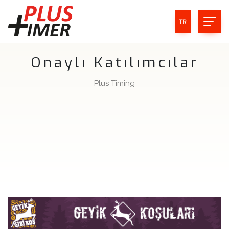
TR
Onaylı Katılımcılar
Plus Timing