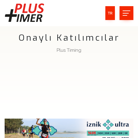
TR
Onaylı Katılımcılar
Plus Timing