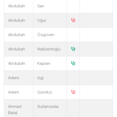
Abdullah
Sarı
Abdullah
Uğur
Abdullah
Özgüven
Abdullah
Nalbantoğlu
Abdullah
Kaplan
Adem
Izgi
Adem
Gündüz
Ahmad
Sultanzada
Belal