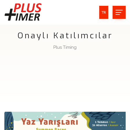
TR
Onaylı Katılımcılar
Plus Timing