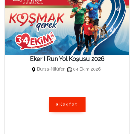
Eker I Run Yol Koşusu 2026
Bursa-Nilüfer
04 Ekim 2026
Keşfet