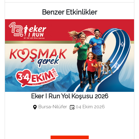
Benzer Etkinlikler
Eker I Run Yol Koşusu 2026
Bursa-Nilüfer
04 Ekim 2026