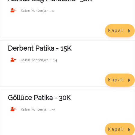
0
Kalan Kontenjan :
Kapalı
Derbent Patika - 15K
-14
Kalan Kontenjan :
Kapalı
Göllüce Patika - 30K
-5
Kalan Kontenjan :
Kapalı