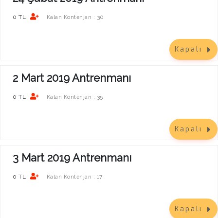
0 TL
30
Kalan Kontenjan :
Kapalı
2 Mart 2019 Antrenmanı
0 TL
35
Kalan Kontenjan :
Kapalı
3 Mart 2019 Antrenmanı
0 TL
17
Kalan Kontenjan :
Kapalı