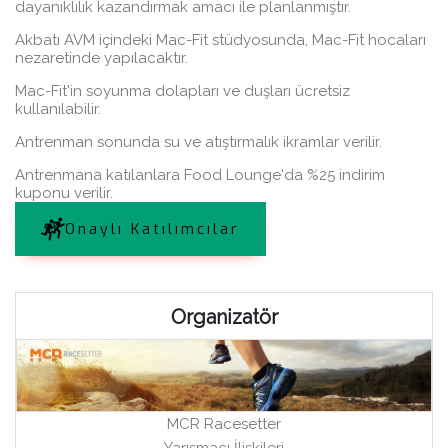
dayanıklılık kazandırmak amacı ile planlanmıştır.
Akbatı AVM içindeki Mac-Fit stüdyosunda, Mac-Fit hocaları
nezaretinde yapılacaktır.
Mac-Fit'in soyunma dolapları ve duşları ücretsiz
kullanılabilir.
Antrenman sonunda su ve atıştırmalık ikramlar verilir.
Antrenmana katılanlara Food Lounge'da %25 indirim
kuponu verilir.
Onaylı Katılımcılar
Organizatör
MCR Racesetter