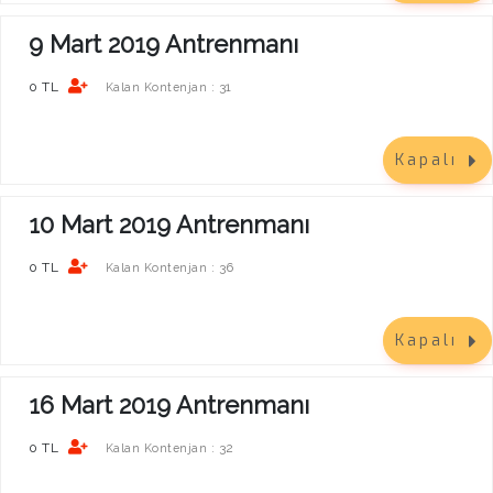
9 Mart 2019 Antrenmanı
0 TL
31
Kalan Kontenjan :
Kapalı
10 Mart 2019 Antrenmanı
0 TL
36
Kalan Kontenjan :
Kapalı
16 Mart 2019 Antrenmanı
0 TL
32
Kalan Kontenjan :