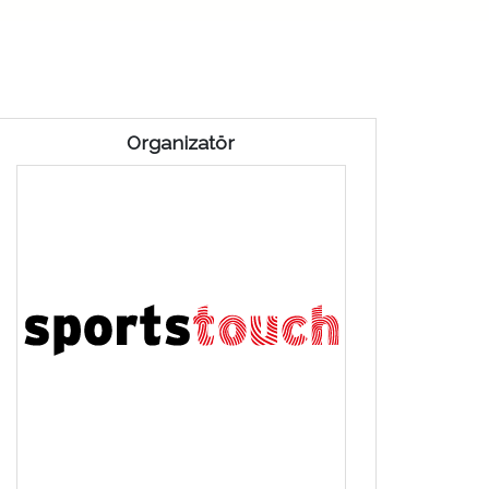
Organizatör