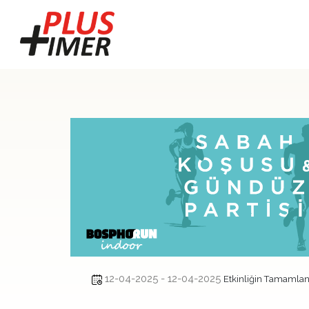
12-04-2025 - 12-04-2025
Etkinliğin Tamamla