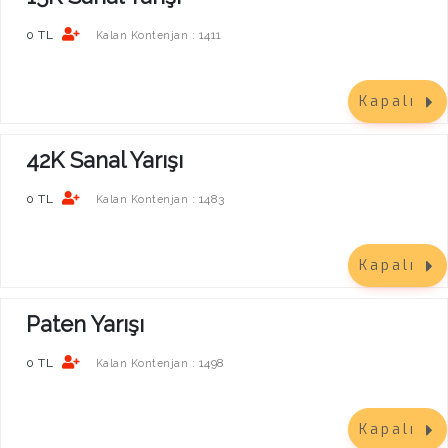
0 TL
1411
Kalan Kontenjan :
Kapalı
42K Sanal Yarışı
0 TL
1483
Kalan Kontenjan :
Kapalı
Paten Yarışı
0 TL
1498
Kalan Kontenjan :
Kapalı