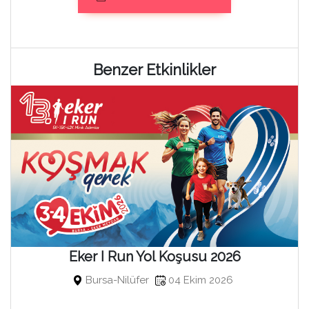
Benzer Etkinlikler
Eker I Run Yol Koşusu 2026
Bursa-Nilüfer
04 Ekim 2026