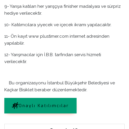
9- Yarışa katılan her yarışçıya finisher madalyası ve sürpriz
hediye verilecektir.
10- Katılımcılara yiyecek ve içecek ikramı yapılacaktır.
11- Ön kayıt www plustimer.com internet adresinden
yapılabilir.
12- Yarışmacılar için İ.B.B. tarfından servis hizmeti
verilecektir.
Bu organizasyonu İstanbul Büyükşehir Belediyesi ve
Kaçkar Bisiklet beraber düzenlemektedir.
Onaylı Katılımcılar