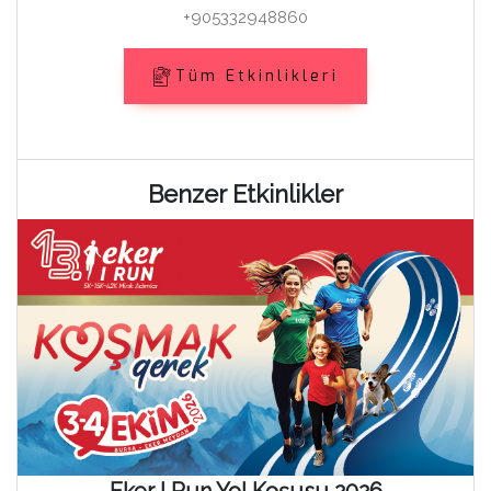
+905332948860
Tüm Etkinlikleri
Benzer Etkinlikler