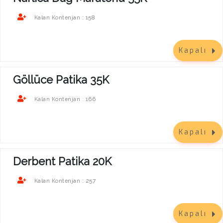
158
Kalan Kontenjan :
Kapalı
Göllüce Patika 35K
166
Kalan Kontenjan :
Kapalı
Derbent Patika 20K
257
Kalan Kontenjan :
Kapalı