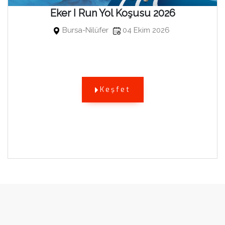
Eker I Run Yol Koşusu 2026
Bursa-Nilüfer
04 Ekim 2026
Keşfet