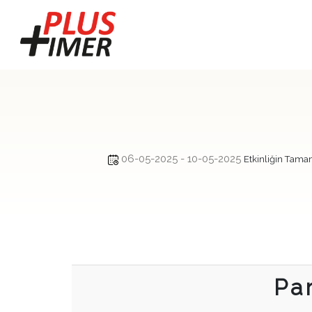
06-05-2025 - 10-05-2025
Etkinliğin Tam
Pa