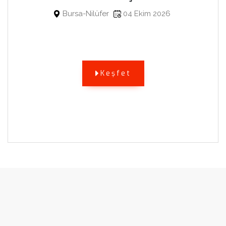
Bursa-Nilüfer
04 Ekim 2026
Keşfet