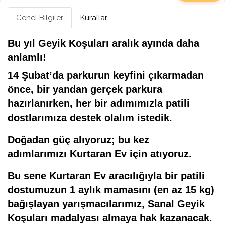
Genel Bilgiler
Kurallar
Bu yıl Geyik Koşuları aralık ayında daha
anlamlı!
14 Şubat’da parkurun keyfini çıkarmadan
önce, bir yandan gerçek parkura
hazırlanırken, her bir adımımızla
patili
dostlarımıza destek olalım istedik.
Doğadan güç alıyoruz; bu kez
adımlarımızı
Kurtaran Ev
için atıyoruz.
Bu sene Kurtaran Ev aracılığıyla bir patili
dostumuzun 1 aylık mamasını (en az 15 kg)
bağışlayan yarışmacılarımız, Sanal Geyik
Koşuları madalyası almaya hak kazanacak.