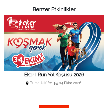
Benzer Etkinlikler
Eker I Run Yol Koşusu 2026
Bursa-Nilüfer
04 Ekim 2026