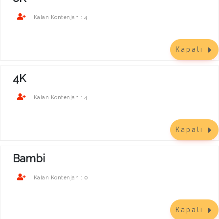
4
Kalan Kontenjan :
Kapalı
4K
4
Kalan Kontenjan :
Kapalı
Bambi
0
Kalan Kontenjan :
Kapalı