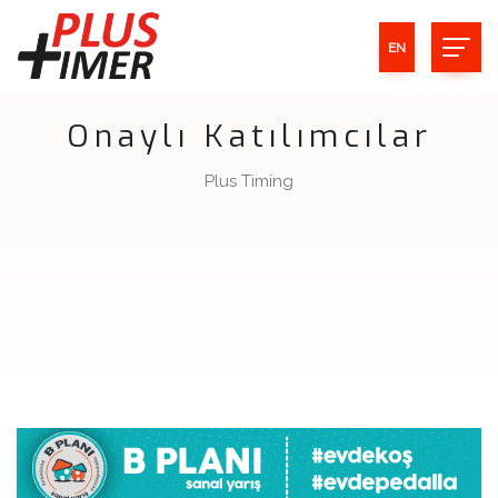
EN
Onaylı Katılımcılar
Plus Timing