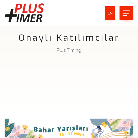
EN
Onaylı Katılımcılar
Plus Timing