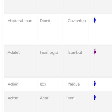
Abdurrahman
Demir
Gaziantep
Adalet
Imamoglu
İstanbul
Adem
Izgi
Yalova
Adem
Acar
Van