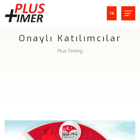
TR
Onaylı Katılımcılar
Plus Timing