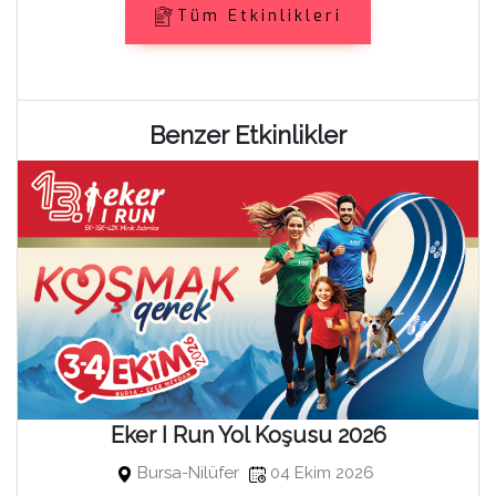
Tüm Etkinlikleri
Benzer Etkinlikler
Eker I Run Yol Koşusu 2026
Bursa-Nilüfer
04 Ekim 2026