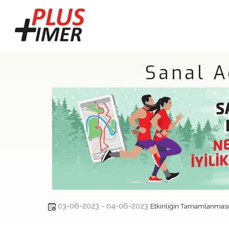
Sanal 
03-06-2023 - 04-06-2023
Etkinliğin Tamamlanması