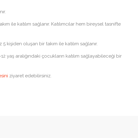
ır.
ım ile katılım sağlanır. Katılımcılar hem bireysel tasnifte
 5 kişiden oluşan bir takım ile katılım sağlanır.
 yaş aralığındaki çocukların katılım sağlayabileceği bir
sini
ziyaret edebilirsiniz.