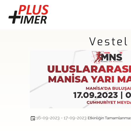
Vestel
16-09-2023 - 17-09-2023
Etkinliğin Tamamlanmas