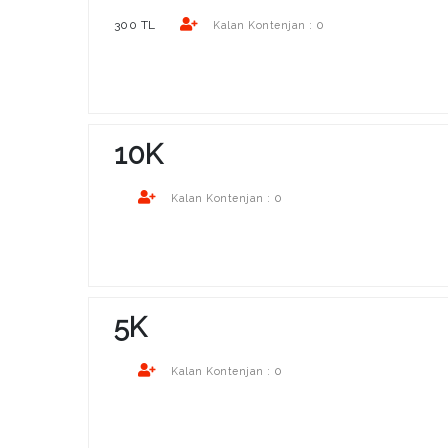
300 TL
0
Kalan Kontenjan :
10K
0
Kalan Kontenjan :
5K
0
Kalan Kontenjan :