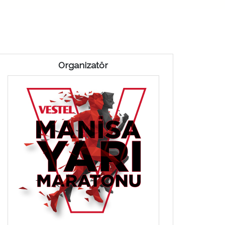
Organizatör